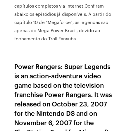
capítulos completos via internet.Confiram
abaixo os episódios já disponíveis. À partir do
capítulo 10 de "Megaforce", as legendas são
apenas do Mega Power Brasil, devido ao
fechamento do Troll Fansubs.
Power Rangers: Super Legends
is an action-adventure video
game based on the television
franchise Power Rangers. It was
released on October 23, 2007
for the Nintendo DS and on
November 6, 2007 for the