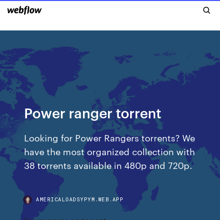
Power ranger torrent
Looking for Power Rangers torrents? We
have the most organized collection with
38 torrents available in 480p and 720p.
AMERICALOADSYPYM.WEB.APP