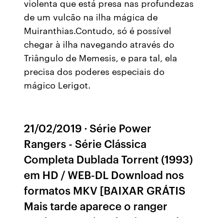
violenta que está presa nas profundezas
de um vulcão na ilha mágica de
Muiranthias.Contudo, só é possível
chegar à ilha navegando através do
Triângulo de Memesis, e para tal, ela
precisa dos poderes especiais do
mágico Lerigot.
21/02/2019 · Série Power
Rangers - Série Clássica
Completa Dublada Torrent (1993)
em HD / WEB-DL Download nos
formatos MKV [BAIXAR GRÁTIS
Mais tarde aparece o ranger