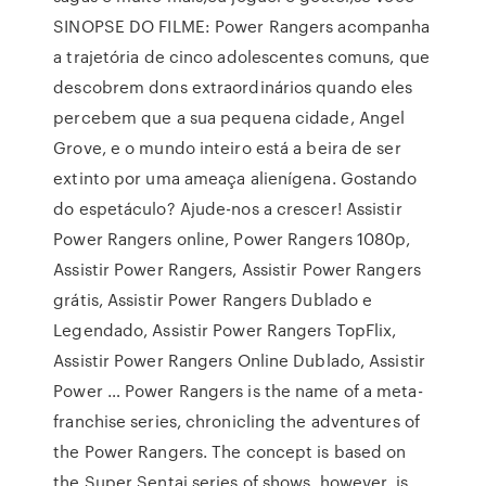
SINOPSE DO FILME: Power Rangers acompanha
a trajetória de cinco adolescentes comuns, que
descobrem dons extraordinários quando eles
percebem que a sua pequena cidade, Angel
Grove, e o mundo inteiro está a beira de ser
extinto por uma ameaça alienígena. Gostando
do espetáculo? Ajude-nos a crescer! Assistir
Power Rangers online, Power Rangers 1080p,
Assistir Power Rangers, Assistir Power Rangers
grátis, Assistir Power Rangers Dublado e
Legendado, Assistir Power Rangers TopFlix,
Assistir Power Rangers Online Dublado, Assistir
Power … Power Rangers is the name of a meta-
franchise series, chronicling the adventures of
the Power Rangers. The concept is based on
the Super Sentai series of shows, however, is