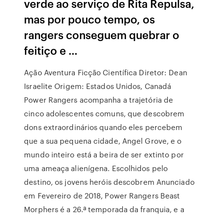
verde ao serviço de Rita Repulsa,
mas por pouco tempo, os
rangers conseguem quebrar o
feitiço e …
Ação Aventura Ficção Científica Diretor: Dean
Israelite Origem: Estados Unidos, Canadá
Power Rangers acompanha a trajetória de
cinco adolescentes comuns, que descobrem
dons extraordinários quando eles percebem
que a sua pequena cidade, Angel Grove, e o
mundo inteiro está a beira de ser extinto por
uma ameaça alienígena. Escolhidos pelo
destino, os jovens heróis descobrem Anunciado
em Fevereiro de 2018, Power Rangers Beast
Morphers é a 26.ª temporada da franquia, e a