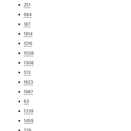
251
684
187
1914
1216
1038
1308
513
1623
1987
63
1339
1459
229