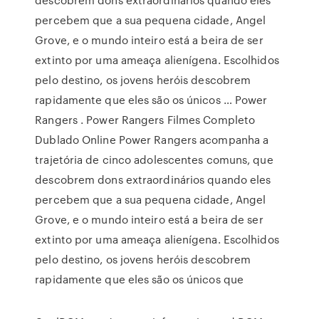
percebem que a sua pequena cidade, Angel
Grove, e o mundo inteiro está a beira de ser
extinto por uma ameaça alienígena. Escolhidos
pelo destino, os jovens heróis descobrem
rapidamente que eles são os únicos … Power
Rangers . Power Rangers Filmes Completo
Dublado Online Power Rangers acompanha a
trajetória de cinco adolescentes comuns, que
descobrem dons extraordinários quando eles
percebem que a sua pequena cidade, Angel
Grove, e o mundo inteiro está a beira de ser
extinto por uma ameaça alienígena. Escolhidos
pelo destino, os jovens heróis descobrem
rapidamente que eles são os únicos que