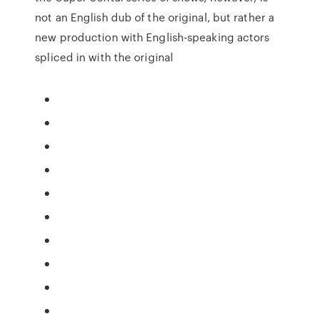
not an English dub of the original, but rather a
new production with English-speaking actors
spliced in with the original