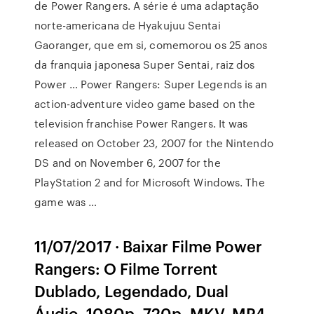
de Power Rangers. A série é uma adaptação
norte-americana de Hyakujuu Sentai
Gaoranger, que em si, comemorou os 25 anos
da franquia japonesa Super Sentai, raiz dos
Power … Power Rangers: Super Legends is an
action-adventure video game based on the
television franchise Power Rangers. It was
released on October 23, 2007 for the Nintendo
DS and on November 6, 2007 for the
PlayStation 2 and for Microsoft Windows. The
game was …
11/07/2017 · Baixar Filme Power
Rangers: O Filme Torrent
Dublado, Legendado, Dual
Áudio, 1080p, 720p, MKV, MP4