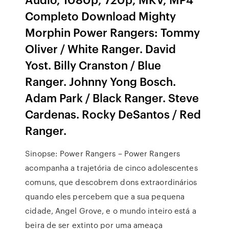
Completo Download Mighty
Morphin Power Rangers: Tommy
Oliver / White Ranger. David
Yost. Billy Cranston / Blue
Ranger. Johnny Yong Bosch.
Adam Park / Black Ranger. Steve
Cardenas. Rocky DeSantos / Red
Ranger.
Sinopse: Power Rangers – Power Rangers
acompanha a trajetória de cinco adolescentes
comuns, que descobrem dons extraordinários
quando eles percebem que a sua pequena
cidade, Angel Grove, e o mundo inteiro está a
beira de ser extinto por uma ameaça