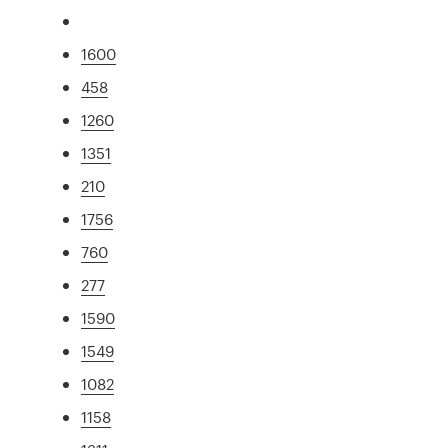
1600
458
1260
1351
210
1756
760
277
1590
1549
1082
1158