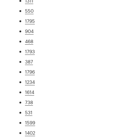
1311
550
1795
904
468
1793
387
1796
1234
1614
738
531
1599
1402