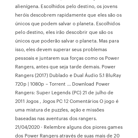
alienígena. Escolhidos pelo destino, os jovens
heróis descobrem rapidamente que eles são os
únicos que podem salvar o planeta. Escolhidos
pelo destino, eles irão descobrir que são os
únicos que poderão salvar o planeta. Mas para
isso, eles devem superar seus problemas
pessoais e juntarem sua forças como os Power
Rangers, antes que seja tarde demais. Power
Rangers (2017) Dublado e Dual Áudio 5.1 BluRay
720p | 1080p – Torrent … Download Power
Rangers: Super Legends (PC) 21 de julho de
2011 Jogos , Jogos PC 12 Comentários O jogo é
uma mistura de puzzles, ação e missões
baseadas nas aventuras dos rangers.
21/04/2020 · Relembre alguns dos piores games
dos Power Rangers através de suas mais de 20